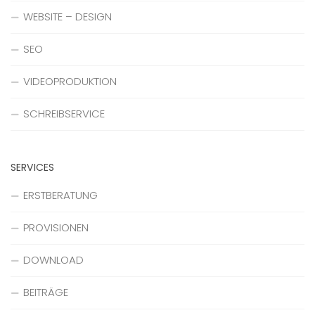
WEBSITE – DESIGN
SEO
VIDEOPRODUKTION
SCHREIBSERVICE
SERVICES
ERSTBERATUNG
PROVISIONEN
DOWNLOAD
BEITRÄGE