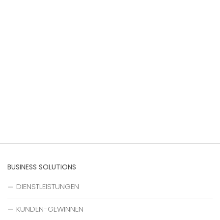
BUSINESS SOLUTIONS
DIENSTLEISTUNGEN
KUNDEN-GEWINNEN