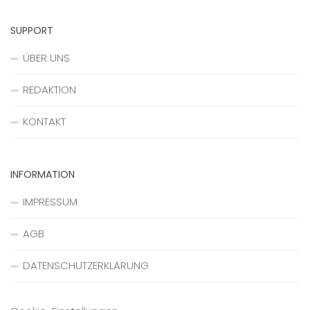
SUPPORT
ÜBER UNS
REDAKTION
KONTAKT
INFORMATION
IMPRESSUM
AGB
DATENSCHUTZERKLÄRUNG