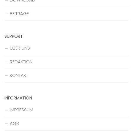
BEITRÄGE
SUPPORT
ÜBER UNS
REDAKTION
KONTAKT
INFORMATION
IMPRESSUM
AGB