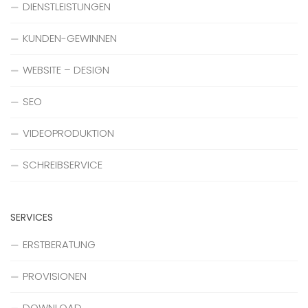
DIENSTLEISTUNGEN
KUNDEN-GEWINNEN
WEBSITE – DESIGN
SEO
VIDEOPRODUKTION
SCHREIBSERVICE
SERVICES
ERSTBERATUNG
PROVISIONEN
DOWNLOAD