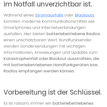
im Notfall unverzichtbar ist.
Während eines
Stromausfalls
oder
Blackouts
könnten moderne Kommunikationsmittel wie
Smartphones und Internetverbindungen
ausfallen. Hier bieten
batteriebetriebene Radios
einen unschätzbaren Wert. Rundfunksender
werden Sondersendungen mit wichtigen
Informationen, Anweisungen und Updates zum
Katastrophenfall oder Blackout ausstrahlen, die
mit batteriebetriebenen Handfunkgeräten bzw.
Radios empfangen werden können.
Vorbereitung ist der Schlüssel.
Es ist ratsam, immer ein
batteriebetriebenes