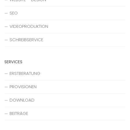
SEO
VIDEOPRODUKTION
SCHREIBSERVICE
SERVICES
ERSTBERATUNG
PROVISIONEN
DOWNLOAD
BEITRÄGE