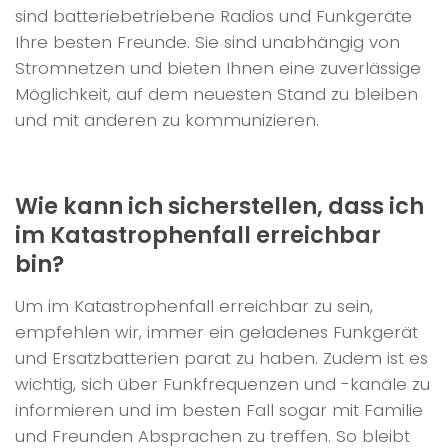
sind batteriebetriebene Radios und Funkgeräte
Ihre besten Freunde. Sie sind unabhängig von
Stromnetzen und bieten Ihnen eine zuverlässige
Möglichkeit, auf dem neuesten Stand zu bleiben
und mit anderen zu kommunizieren.
Wie kann ich sicherstellen, dass ich
im Katastrophenfall erreichbar
bin?
Um im Katastrophenfall erreichbar zu sein,
empfehlen wir, immer ein geladenes Funkgerät
und Ersatzbatterien parat zu haben. Zudem ist es
wichtig, sich über Funkfrequenzen und -kanäle zu
informieren und im besten Fall sogar mit Familie
und Freunden Absprachen zu treffen. So bleibt