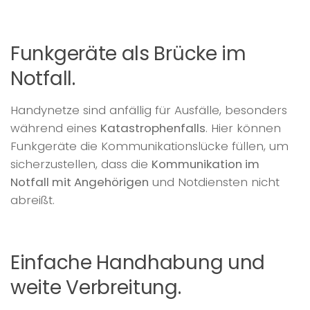
Funkgeräte als Brücke im
Notfall.
Handynetze sind anfällig für Ausfälle, besonders
während eines
Katastrophenfalls
. Hier können
Funkgeräte die Kommunikationslücke füllen, um
sicherzustellen, dass die
Kommunikation im
Notfall mit Angehörigen
und Notdiensten nicht
abreißt.
Einfache Handhabung und
weite Verbreitung.