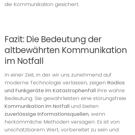
die Kommunikation gesichert.
Fazit: Die Bedeutung der
altbewährten Kommunikation
im Notfall
In einer Zeit, in der wir uns zunehmend auf
moderne Technologie verlassen, zeigen
Radios
und Funkgeräte im Katastrophenfall
ihre wahre
Bedeutung. Sie gewährleisten eine störungsfreie
Kommunikation im Notfall
und bieten
zuverlässige Informationsquellen
, wenn
herkömmliche Methoden versagen. Es ist von
unschätzbarem Wert, vorbereitet zu sein und