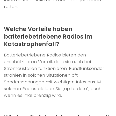
retten.
Welche Vorteile haben
batteriebetriebene Radios im
Katastrophenfall?
Batteriebetriebene Radios bieten den
unschätzbaren Vorteil, dass sie auch bei
Stromausfällen funktionieren. Rundfunksender
strahlen in solchen Situationen oft
Sondersendungen mit wichtigen Infos aus. Mit
solchen Radios bleiben Sie „up to date“, auch
wenn es mal brenzlig wird.