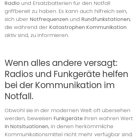
Radio
und Ersatzbatterien für den Notfall
griffbereit zu haben. Es kann auch hilfreich sein,
sich über
Notfrequenzen
und
Rundfunkstationen
,
die während der
Katastrophen Kommunikation
aktiv sind, zu informieren.
Wenn alles andere versagt:
Radios und Funkgeräte helfen
bei der Kommunikation im
Notfall.
Obwohl sie in der modernen Welt oft übersehen
werden, beweisen
Funkgeräte
ihren wahren Wert
in Notsituationen
, in denen herkömmliche
Kommunikationsmittel nicht mehr verfügbar sind.