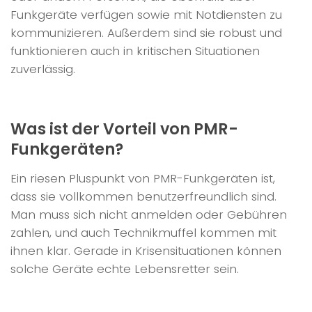
Funkgeräte verfügen sowie mit Notdiensten zu
kommunizieren. Außerdem sind sie robust und
funktionieren auch in kritischen Situationen
zuverlässig.
Was ist der Vorteil von PMR-
Funkgeräten?
Ein riesen Pluspunkt von PMR-Funkgeräten ist,
dass sie vollkommen benutzerfreundlich sind.
Man muss sich nicht anmelden oder Gebühren
zahlen, und auch Technikmuffel kommen mit
ihnen klar. Gerade in Krisensituationen können
solche Geräte echte Lebensretter sein.