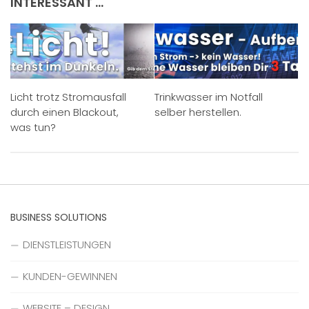
INTERESSANT …
Licht trotz Stromausfall
Trinkwasser im Notfall
durch einen Blackout,
selber herstellen.
was tun?
BUSINESS SOLUTIONS
DIENSTLEISTUNGEN
KUNDEN-GEWINNEN
WEBSITE – DESIGN