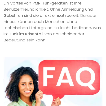
Ein Vorteil von
PMR-Funkgeräten
ist ihre
Benutzerfreundlichkeit.
Ohne Anmeldung und
Gebühren sind sie direkt einsatzbereit.
Darüber
hinaus können auch Menschen ohne
technischen Hintergrund sie leicht bedienen, was
im
Funk im Krisenfall
von entscheidender
Bedeutung sein kann.