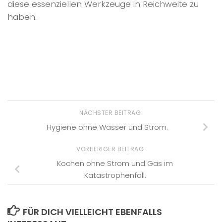
diese essenziellen Werkzeuge in Reichweite zu
haben.
NÄCHSTER BEITRAG
Hygiene ohne Wasser und Strom.
VORHERIGER BEITRAG
Kochen ohne Strom und Gas im
Katastrophenfall.
FÜR DICH VIELLEICHT EBENFALLS