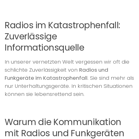
Radios im Katastrophenfall:
Zuverlässige
Informationsquelle
In unserer vernetzten Welt vergessen wir oft die
schlichte Zuverlässigkeit von
Radios und
Funkgeräte im Katastrophenfall
. Sie sind mehr als
nur Unterhaltungsgeräte. In kritischen Situationen
können sie lebensrettend sein.
Warum die Kommunikation
mit Radios und Funkgeräten