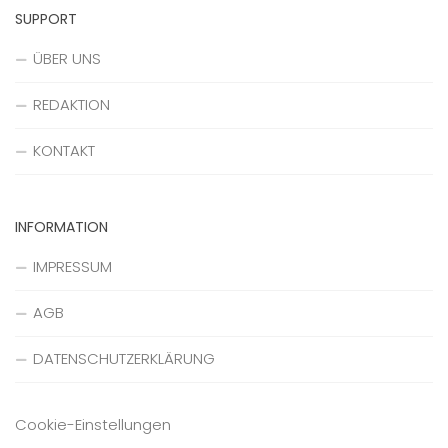
SUPPORT
ÜBER UNS
REDAKTION
KONTAKT
INFORMATION
IMPRESSUM
AGB
DATENSCHUTZERKLÄRUNG
Cookie-Einstellungen