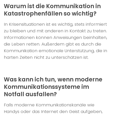
Warum ist die Kommunikation in
Katastrophenfällen so wichtig?
In Krisensituationen ist es wichtig, stets informiert
zu bleiben und mit anderen in Kontakt zu treten.
Informationen können Anweisungen beinhalten,
die Leben retten. Außerdem gibt es durch die
Kommunikation emotionale Unterstützung, die in
harten Zeiten nicht zu unterschätzen ist.
Was kann ich tun, wenn moderne
Kommunikationssysteme im
Notfall ausfallen?
Falls moderne Kommunikationskanäle wie
Handys oder das Internet den Geist aufgeben,