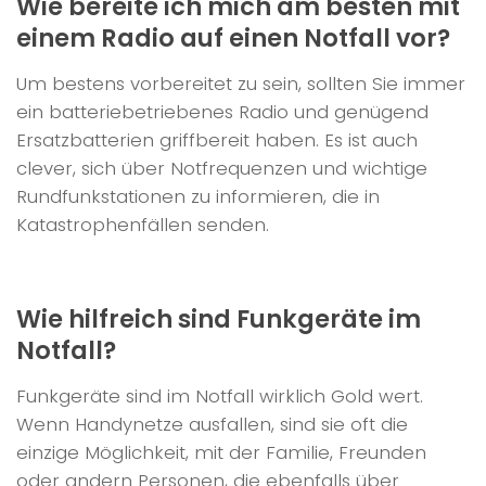
Wie bereite ich mich am besten mit
einem Radio auf einen Notfall vor?
Um bestens vorbereitet zu sein, sollten Sie immer
ein batteriebetriebenes Radio und genügend
Ersatzbatterien griffbereit haben. Es ist auch
clever, sich über Notfrequenzen und wichtige
Rundfunkstationen zu informieren, die in
Katastrophenfällen senden.
Wie hilfreich sind Funkgeräte im
Notfall?
Funkgeräte sind im Notfall wirklich Gold wert.
Wenn Handynetze ausfallen, sind sie oft die
einzige Möglichkeit, mit der Familie, Freunden
oder andern Personen, die ebenfalls über