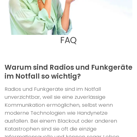
FAQ
Warum sind Radios und Funkgeräte
im Notfall so wichtig?
Radios und Funkgeräte sind im Notfall
unverzichtbar, weil sie eine zuverlässige
Kommunikation ermöglichen, selbst wenn
moderne Technologien wie Handynetze
ausfallen. Bei einem Blackout oder anderen
Katastrophen sind sie oft die einzige
Informationsquelle und können sogar Leben