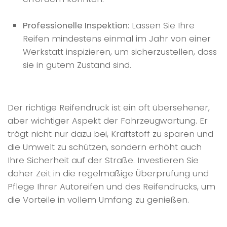
Professionelle Inspektion:
Lassen Sie Ihre
Reifen mindestens einmal im Jahr von einer
Werkstatt inspizieren, um sicherzustellen, dass
sie in gutem Zustand sind.
Der richtige Reifendruck ist ein oft übersehener,
aber wichtiger Aspekt der Fahrzeugwartung. Er
trägt nicht nur dazu bei, Kraftstoff zu sparen und
die Umwelt zu schützen, sondern erhöht auch
Ihre Sicherheit auf der Straße. Investieren Sie
daher Zeit in die regelmäßige Überprüfung und
Pflege Ihrer Autoreifen und des Reifendrucks, um
die Vorteile in vollem Umfang zu genießen.