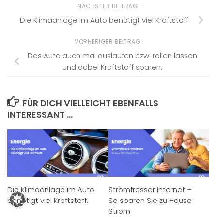
NÄCHSTER BEITRAG
Die Klimaanlage im Auto benötigt viel Kraftstoff.
VORHERIGER BEITRAG
Das Auto auch mal auslaufen bzw. rollen lassen
und dabei Kraftstoff sparen.
FÜR DICH VIELLEICHT EBENFALLS
INTERESSANT …
Die Klimaanlage im Auto
Stromfresser Internet –
benötigt viel Kraftstoff.
So sparen Sie zu Hause
Strom.