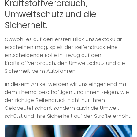
Kraftstoffverbrauch,
Umweltschutz und die
Sicherheit.
Obwohl es auf den ersten Blick unspektakulär
erscheinen mag, spielt der Reifendruck eine
entscheidende Rolle in Bezug auf den
Kraftstoffverbrauch, den Umweltschutz und die
Sicherheit beim Autofahren.
In diesem Artikel werden wir uns eingehend mit
dem Thema beschäftigen und Ihnen zeigen, wie
der richtige Reifendruck nicht nur Ihren
Geldbeutel schont sondern auch die Umwelt
schützt und Ihre Sicherheit auf der Straße erhöht.