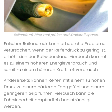
Reifendruck öfter mal prüfen und Kraftstoff sparen.
Falscher Reifendruck kann erhebliche Probleme
verursachen. Wenn der Reifendruck zu gering ist,
erhöht sich der Rollwiderstand. Hierdurch kommt
es zu einem höheren Energieverbrauch und
somit zu einem höheren Kraftstoffverbrauch.
Andererseits können Reifen mit einem zu hohen
Druck zu einem härteren Fahrgefühl und einem
geringeren Grip führen. Hierdurch kann die
Fahrsicherheit empfindlich beeinträchtigt
werden.