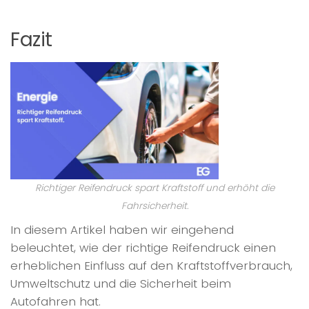
Fazit
Richtiger Reifendruck spart Kraftstoff und erhöht die
Fahrsicherheit.
In diesem Artikel haben wir eingehend
beleuchtet, wie der richtige Reifendruck einen
erheblichen Einfluss auf den Kraftstoffverbrauch,
Umweltschutz und die Sicherheit beim
Autofahren hat.