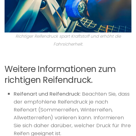
Richtiger Reifendruck spart Kraftstoff und erhöht die
Fahrsicherheit.
Weitere Informationen zum
richtigen Reifendruck.
Reifenart und Reifendruck:
Beachten Sie, dass
der empfohlene Reifendruck je nach
Reifenart (Sommerreifen, Winterreifen,
Allwetterreifen) variieren kann. Informieren
Sie sich daher darüber, welcher Druck für Ihre
Reifen geeignet ist.