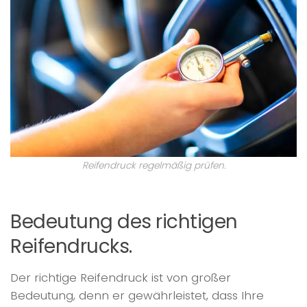
Reifendruck regelmäßig prüfen.
Bedeutung des richtigen
Reifendrucks.
Der richtige Reifendruck ist von großer
Bedeutung, denn er gewährleistet, dass Ihre