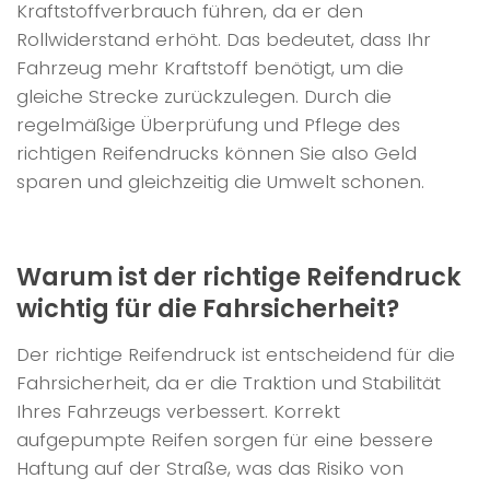
Kraftstoffverbrauch führen, da er den
Rollwiderstand erhöht. Das bedeutet, dass Ihr
Fahrzeug mehr Kraftstoff benötigt, um die
gleiche Strecke zurückzulegen. Durch die
regelmäßige Überprüfung und Pflege des
richtigen Reifendrucks können Sie also Geld
sparen und gleichzeitig die Umwelt schonen.
Warum ist der richtige Reifendruck
wichtig für die Fahrsicherheit?
Der richtige Reifendruck ist entscheidend für die
Fahrsicherheit, da er die Traktion und Stabilität
Ihres Fahrzeugs verbessert. Korrekt
aufgepumpte Reifen sorgen für eine bessere
Haftung auf der Straße, was das Risiko von