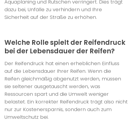
Aquaplaning und Rutschen verringert. Dies trägt
dazu bei, Unfälle zu verhindern und Ihre
Sicherheit auf der Straße zu erhöhen.
Welche Rolle spielt der Reifendruck
bei der Lebensdauer der Reifen?
Der Reifendruck hat einen erheblichen Einfluss
auf die Lebensdauer Ihrer Reifen. Wenn die
Reifen gleichmäßig abgenutzt werden, müssen
sie seltener ausgetauscht werden, was
Ressourcen spart und die Umwelt weniger
belastet. Ein korrekter Reifendruck trägt also nicht
nur zur Kostenersparnis, sondern auch zum
Umweltschutz bei.