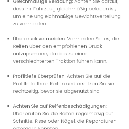
Gleichmäßige Beladung:
Achten Sie darauf,
dass Ihr Fahrzeug gleichmäßig beladen ist,
um eine ungleichmäßige Gewichtsverteilung
zu vermeiden.
Überdruck vermeiden:
Vermeiden Sie es, die
Reifen über den empfohlenen Druck
aufzupumpen, da dies zu einer
verschlechterten Traktion führen kann.
Profiltiefe überprüfen:
Achten Sie auf die
Profiltiefe Ihrer Reifen und ersetzen Sie sie
rechtzeitig, bevor sie abgenutzt sind.
Achten Sie auf Reifenbeschädigungen:
Überprüfen Sie die Reifen regelmäßig auf
Schnitte, Risse oder Nägel, die Reparaturen
erfordern könnten.