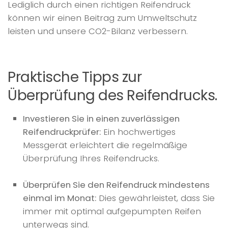
Lediglich durch einen richtigen Reifendruck
können wir einen Beitrag zum Umweltschutz
leisten und unsere CO2-Bilanz verbessern.
Praktische Tipps zur
Überprüfung des Reifendrucks.
Investieren Sie in einen zuverlässigen
Reifendruckprüfer:
Ein hochwertiges
Messgerät erleichtert die regelmäßige
Überprüfung Ihres Reifendrucks.
Überprüfen Sie den Reifendruck mindestens
einmal im Monat:
Dies gewährleistet, dass Sie
immer mit optimal aufgepumpten Reifen
unterwegs sind.