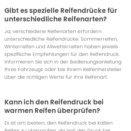
Gibt es spezielle Reifendrücke für
unterschiedliche Reifenarten?
Ja, verschiedene Reifenarten erfordern
unterschiedliche Reifendrücke. Sommerreifen,
Winterreifen und Allwetterreifen haben jeweils
spezifische Empfehlungen für den Reifendruck.
Informieren Sie sich in der Bedienungsanleitung
Ihres Fahrzeugs oder bei Ihrem Reifenhersteller
über die richtigen Werte für Ihre Reifenart.
Kann ich den Reifendruck bei
warmen Reifen überprüfen?
Es ist am besten, den Reifendruck bei kalten
Reifen zu überprüfen, da sich der Druck bei