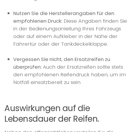
Nutzen Sie die Herstellerangaben für den
empfohlenen Druck:
Diese Angaben finden Sie
in der Bedienungsanleitung Ihres Fahrzeugs
oder auf einem Aufkleber in der Nähe der
Fahrertür oder der Tankdeckelklappe.
Vergessen Sie nicht, den Ersatzreifen zu
überprüfen:
Auch der Ersatzreifen sollte stets
den empfohlenen Reifendruck haben, um im
Notfall einsatzbereit zu sein.
Auswirkungen auf die
Lebensdauer der Reifen.