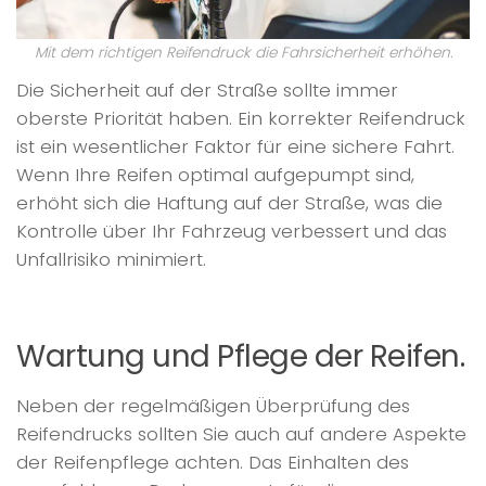
Mit dem richtigen Reifendruck die Fahrsicherheit erhöhen.
Die Sicherheit auf der Straße sollte immer
oberste Priorität haben. Ein korrekter Reifendruck
ist ein wesentlicher Faktor für eine sichere Fahrt.
Wenn Ihre Reifen optimal aufgepumpt sind,
erhöht sich die Haftung auf der Straße, was die
Kontrolle über Ihr Fahrzeug verbessert und das
Unfallrisiko minimiert.
Wartung und Pflege der Reifen.
Neben der regelmäßigen Überprüfung des
Reifendrucks sollten Sie auch auf andere Aspekte
der Reifenpflege achten. Das Einhalten des