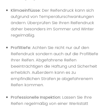
Klimaeinflüsse:
Der Reifendruck kann sich
aufgrund von Temperaturschwankungen
ändern. Überprüfen Sie Ihren Reifendruck
daher besonders im Sommer und Winter
regelmäßig.
Profiltiefe:
Achten Sie nicht nur auf den
Reifendruck sondern auch auf die Profiltiefe
Ihrer Reifen. Abgefahrene Reifen
beeinträchtigen die Haftung und Sicherheit
erheblich. Außerdem kann es zu
empfindlichen Strafen je abgefahrenem
Reifen kommen.
Professionelle Inspektion:
Lassen Sie Ihre
Reifen regelmäßig von einer Werkstatt