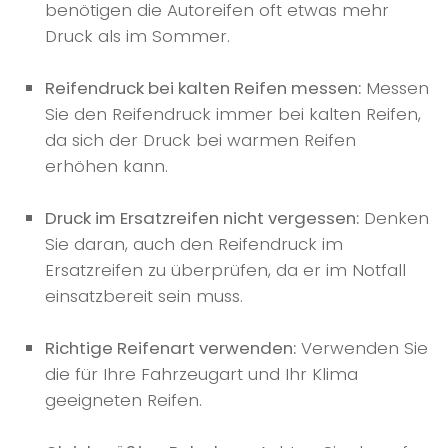
benötigen die Autoreifen oft etwas mehr
Druck als im Sommer.
Reifendruck bei kalten Reifen messen:
Messen
Sie den Reifendruck immer bei kalten Reifen,
da sich der Druck bei warmen Reifen
erhöhen kann.
Druck im Ersatzreifen nicht vergessen:
Denken
Sie daran, auch den Reifendruck im
Ersatzreifen zu überprüfen, da er im Notfall
einsatzbereit sein muss.
Richtige Reifenart verwenden:
Verwenden Sie
die für Ihre Fahrzeugart und Ihr Klima
geeigneten Reifen.