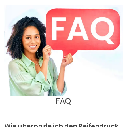
FAQ
Wie überprüfe ich den Reifendruck