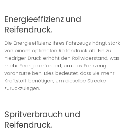
Energieeffizienz und
Reifendruck.
Die Energieeffizienz Ihres Fahrzeugs hängt stark
von einem optimalen Reifendruck ab. Ein zu
niedriger Druck erhöht den Rollwiderstand, was
mehr Energie erfordert, um das Fahrzeug
voranzutreiben. Dies bedeutet, dass Sie mehr
Kraftstoff benötigen, um dieselbe Strecke
zurückzulegen.
Spritverbrauch und
Reifendruck.