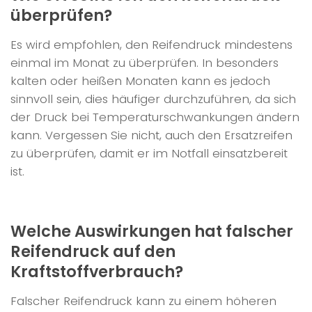
überprüfen?
Es wird empfohlen, den Reifendruck mindestens
einmal im Monat zu überprüfen. In besonders
kalten oder heißen Monaten kann es jedoch
sinnvoll sein, dies häufiger durchzuführen, da sich
der Druck bei Temperaturschwankungen ändern
kann. Vergessen Sie nicht, auch den Ersatzreifen
zu überprüfen, damit er im Notfall einsatzbereit
ist.
Welche Auswirkungen hat falscher
Reifendruck auf den
Kraftstoffverbrauch?
Falscher Reifendruck kann zu einem höheren