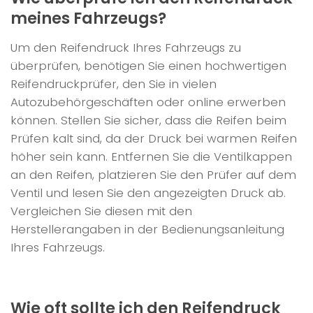
meines Fahrzeugs?
Um den Reifendruck Ihres Fahrzeugs zu
überprüfen, benötigen Sie einen hochwertigen
Reifendruckprüfer, den Sie in vielen
Autozubehörgeschäften oder online erwerben
können. Stellen Sie sicher, dass die Reifen beim
Prüfen kalt sind, da der Druck bei warmen Reifen
höher sein kann. Entfernen Sie die Ventilkappen
an den Reifen, platzieren Sie den Prüfer auf dem
Ventil und lesen Sie den angezeigten Druck ab.
Vergleichen Sie diesen mit den
Herstellerangaben in der Bedienungsanleitung
Ihres Fahrzeugs.
Wie oft sollte ich den Reifendruck