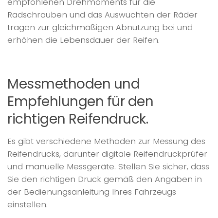
empfohlenen Drehmoments für die
Radschrauben und das Auswuchten der Räder
tragen zur gleichmäßigen Abnutzung bei und
erhöhen die Lebensdauer der Reifen.
Messmethoden und
Empfehlungen für den
richtigen Reifendruck.
Es gibt verschiedene Methoden zur Messung des
Reifendrucks, darunter digitale Reifendruckprüfer
und manuelle Messgeräte. Stellen Sie sicher, dass
Sie den richtigen Druck gemäß den Angaben in
der Bedienungsanleitung Ihres Fahrzeugs
einstellen.