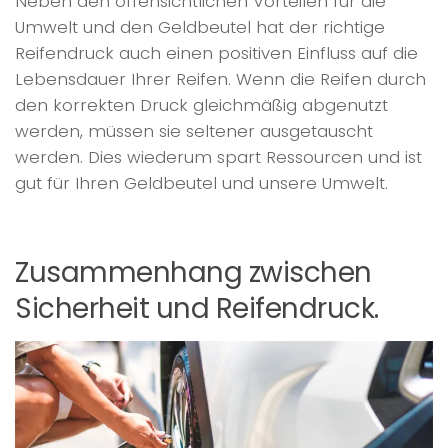
Neben den offensichtlichen Vorteilen für die
Umwelt und den Geldbeutel hat der richtige
Reifendruck auch einen positiven Einfluss auf die
Lebensdauer Ihrer Reifen. Wenn die Reifen durch
den korrekten Druck gleichmäßig abgenutzt
werden, müssen sie seltener ausgetauscht
werden. Dies wiederum spart Ressourcen und ist
gut für Ihren Geldbeutel und unsere Umwelt.
Zusammenhang zwischen
Sicherheit und Reifendruck.