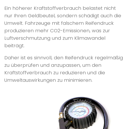
Ein höherer Kraftstoffverbrauch belastet nicht
nur Ihren Geldbeutel, sondern schädigt auch die
Umwelt. Fahrzeuge mit falschem Reifendruck
produzieren mehr CO2-Emissionen, was zur
Luftverschmutzung und zum Klimawandel
beiträgt.
Daher ist es sinnvoll, den Reifendruck regelmäßig
zu überprüfen und anzupassen, um den
Kraftstoffverbrauch zu reduzieren und die
Umweltauswirkungen zu minimieren.