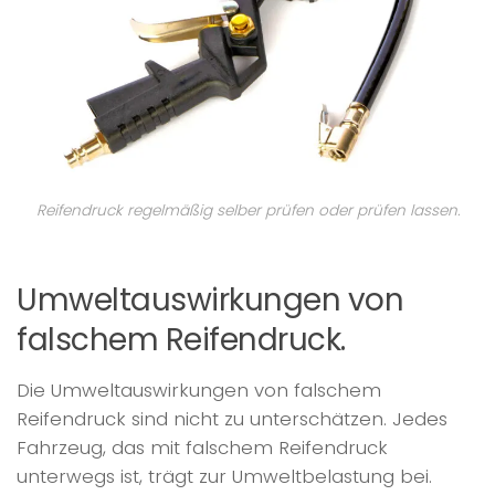
Reifendruck regelmäßig selber prüfen oder prüfen lassen.
Umweltauswirkungen von
falschem Reifendruck.
Die Umweltauswirkungen von falschem
Reifendruck sind nicht zu unterschätzen. Jedes
Fahrzeug, das mit falschem Reifendruck
unterwegs ist, trägt zur Umweltbelastung bei.