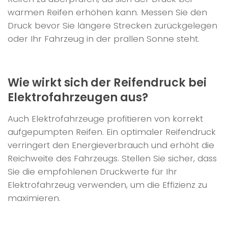
warmen Reifen erhöhen kann. Messen Sie den
Druck bevor Sie längere Strecken zurückgelegen
oder Ihr Fahrzeug in der prallen Sonne steht.
Wie wirkt sich der Reifendruck bei
Elektrofahrzeugen aus?
Auch Elektrofahrzeuge profitieren von korrekt
aufgepumpten Reifen. Ein optimaler Reifendruck
verringert den Energieverbrauch und erhöht die
Reichweite des Fahrzeugs. Stellen Sie sicher, dass
Sie die empfohlenen Druckwerte für Ihr
Elektrofahrzeug verwenden, um die Effizienz zu
maximieren.