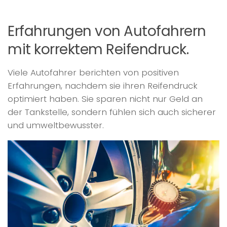
Erfahrungen von Autofahrern
mit korrektem Reifendruck.
Viele Autofahrer berichten von positiven
Erfahrungen, nachdem sie ihren Reifendruck
optimiert haben. Sie sparen nicht nur Geld an
der Tankstelle, sondern fühlen sich auch sicherer
und umweltbewusster.