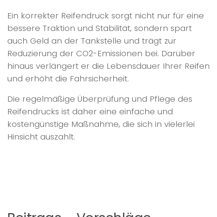
Ein korrekter Reifendruck sorgt nicht nur für eine
bessere Traktion und Stabilität, sondern spart
auch Geld an der Tankstelle und trägt zur
Reduzierung der CO2-Emissionen bei. Darüber
hinaus verlängert er die Lebensdauer Ihrer Reifen
und erhöht die Fahrsicherheit.
Die regelmäßige Überprüfung und Pflege des
Reifendrucks ist daher eine einfache und
kostengünstige Maßnahme, die sich in vielerlei
Hinsicht auszahlt.