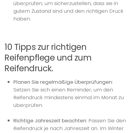
überprüfen, um sicherzustellen, dass sie in
gutem Zustand sind und den richtigen Druck
haben.
10 Tipps zur richtigen
Reifenpflege und zum
Reifendruck.
Planen Sie regelmäßige Überprüfungen:
Setzen Sie sich einen Reminder, um den
Reifendruck mindestens einmal im Monat zu
überprüfen.
Richtige Jahreszeit beachten:
Passen Sie den
Reifendruck je nach Jahreszeit an. Im Winter