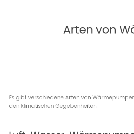
Arten von 
Es gibt verschiedene Arten von Wärmepumpen. 
den klimatischen Gegebenheiten.