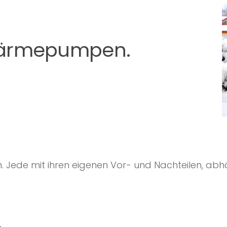
Wärmepumpen.
Jede mit ihren eigenen Vor- und Nachteilen, abhä