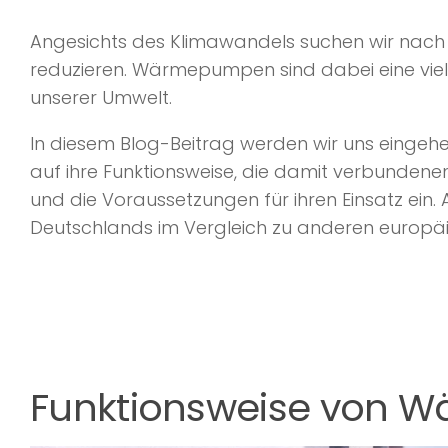
Angesichts des Klimawandels suchen wir nac
reduzieren. Wärmepumpen sind dabei eine vie
unserer Umwelt.
In diesem Blog-Beitrag werden wir uns eing
auf ihre Funktionsweise, die damit verbundene
und die Voraussetzungen für ihren Einsatz ein. 
Deutschlands im Vergleich zu anderen europä
Funktionsweise von 