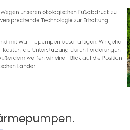
h Wegen unseren ökologischen Fußabdruck zu
lversprechende Technologie zur Erhaltung
ehend mit Wärmepumpen beschäftigen. Wir gehen
n Kosten, die Unterstützung durch Förderungen
Außerdem werfen wir einen Blick auf die Position
ischen Länder
Wärmepumpen.