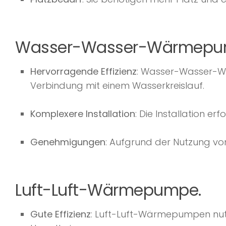
Wasser-Wasser-Wärmepu
Hervorragende Effizienz
: Wasser-Wasser-Wä
Verbindung mit einem Wasserkreislauf.
Komplexere Installation
: Die Installation 
Genehmigungen
: Aufgrund der Nutzung v
Luft-Luft-Wärmepumpe.
Gute Effizienz
: Luft-Luft-Wärmepumpen nutze