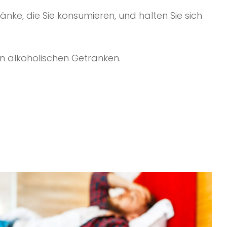
ränke, die Sie konsumieren, und halten Sie sich
n alkoholischen Getränken.