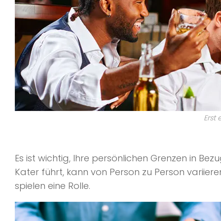
Erst 
Es ist wichtig, Ihre persönlichen Grenzen in Be
Kater führt, kann von Person zu Person variier
spielen eine Rolle.