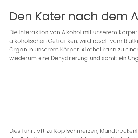
Den Kater nach dem A
Die Interaktion von Alkohol mit unserem Körper 
alkoholischen Getränken, wird rasch vom Blutkr
Organ in unserem Körper. Alkohol kann zu eine
wiederum eine Dehydrierung und somit ein Ungl
Dies führt oft zu Kopfschmerzen, Mundtrockenhe