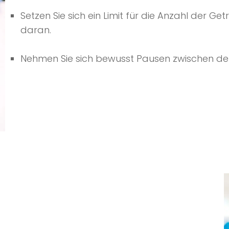
Setzen Sie sich ein Limit für die Anzahl der Get
daran.
Nehmen Sie sich bewusst Pausen zwischen de