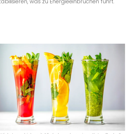
bilisieren, was zu Energieeinbrüchen führt.