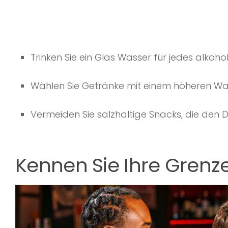
Trinken Sie ein Glas Wasser für jedes alkoho
Wählen Sie Getränke mit einem höheren Wass
Vermeiden Sie salzhaltige Snacks, die den 
Kennen Sie Ihre Grenze