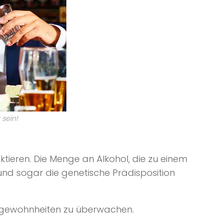
 sein!
ktieren. Die Menge an Alkohol, die zu einem
 und sogar die genetische Prädisposition
umgewohnheiten zu überwachen.