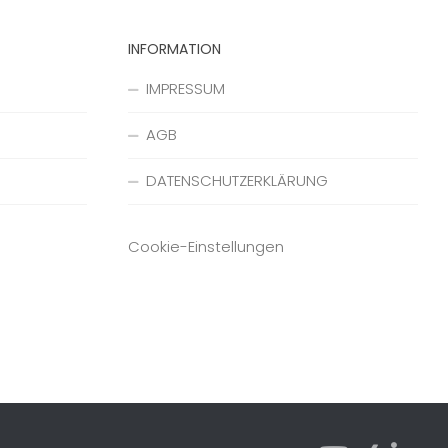
INFORMATION
IMPRESSUM
AGB
DATENSCHUTZERKLÄRUNG
Cookie-Einstellungen