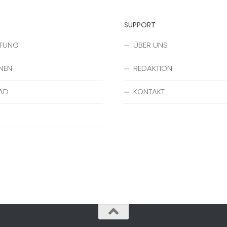
SUPPORT
ATUNG
ÜBER UNS
NEN
REDAKTION
AD
KONTAKT