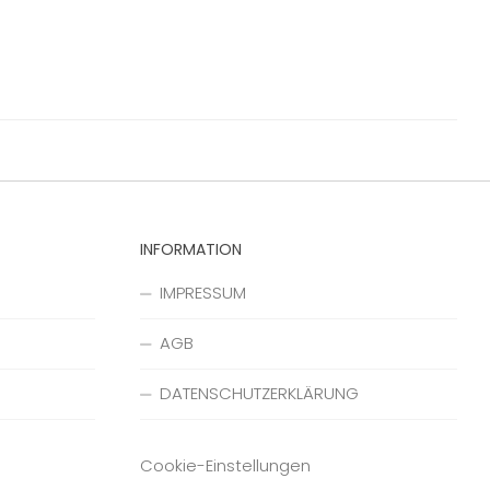
INFORMATION
IMPRESSUM
AGB
DATENSCHUTZERKLÄRUNG
Cookie-Einstellungen