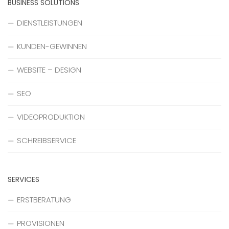
BUSINESS SOLUTIONS
DIENSTLEISTUNGEN
KUNDEN-GEWINNEN
WEBSITE – DESIGN
SEO
VIDEOPRODUKTION
SCHREIBSERVICE
SERVICES
ERSTBERATUNG
PROVISIONEN