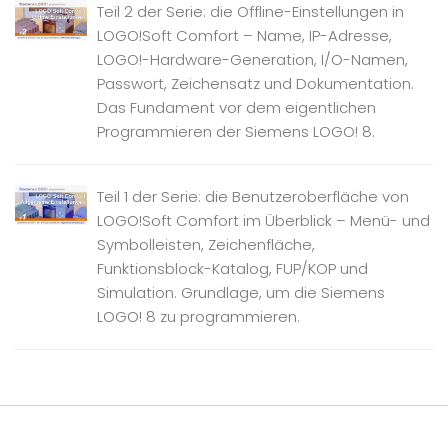
Teil 2 der Serie: die Offline-Einstellungen in
LOGO!Soft Comfort – Name, IP-Adresse,
LOGO!-Hardware-Generation, I/O-Namen,
Passwort, Zeichensatz und Dokumentation.
Das Fundament vor dem eigentlichen
Programmieren der Siemens LOGO! 8.
Teil 1 der Serie: die Benutzeroberfläche von
LOGO!Soft Comfort im Überblick – Menü- und
Symbolleisten, Zeichenfläche,
Funktionsblock-Katalog, FUP/KOP und
Simulation. Grundlage, um die Siemens
LOGO! 8 zu programmieren.