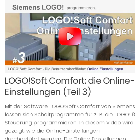
LOGO!Soft Comfort: die Online-
Einstellungen (Teil 3)
Mit der Software LOGO!Soft Comfort von Siemens
lassen sich Schaltprogramme für z. B. die LOGO! 8
Steuerung programmieren. In diesem Video wird
gezeigt, wie die Online-Einstellungen
durchgeführt werden. Die Online Einstellungen