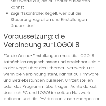
Messwerte auf, die du später auswerten
kannst.
Zugriffskontrolle:
Regelt, wer auf die
Steuerung zugreifen und Einstellungen
ändern darf.
Voraussetzung: die
Verbindung zur LOGO! 8
Für die Online-Einstellungen muss die LOGO! 8
tatsächlich angeschlossen und erreichbar
sein –
in der Regel über das Ethernet-Netzwerk. Erst
wenn die Verbindung steht, kannst du Firmware
und Betriebsstunden auslesen, Uhrzeit stellen
oder das Programm übertragen. Achte darauf,
dass sich PC und LOGO! im selben Netzwerk
befinden und die IP-Adressen zusammenpassen.