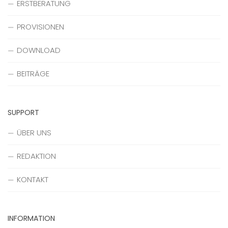
ERSTBERATUNG
PROVISIONEN
DOWNLOAD
BEITRÄGE
SUPPORT
ÜBER UNS
REDAKTION
KONTAKT
INFORMATION