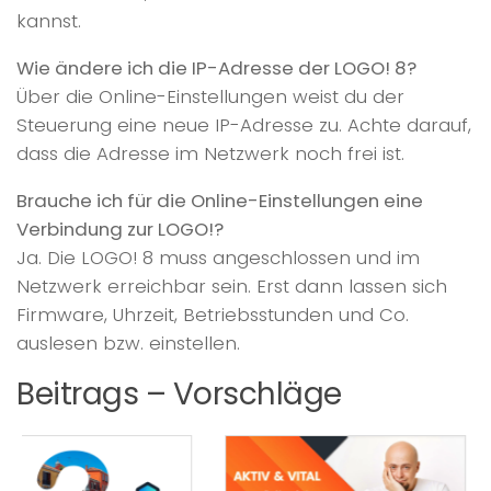
kannst.
Wie ändere ich die IP-Adresse der LOGO! 8?
Über die Online-Einstellungen weist du der
Steuerung eine neue IP-Adresse zu. Achte darauf,
dass die Adresse im Netzwerk noch frei ist.
Brauche ich für die Online-Einstellungen eine
Verbindung zur LOGO!?
Ja. Die LOGO! 8 muss angeschlossen und im
Netzwerk erreichbar sein. Erst dann lassen sich
Firmware, Uhrzeit, Betriebsstunden und Co.
auslesen bzw. einstellen.
Beitrags – Vorschläge