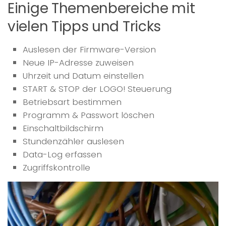
Einige Themenbereiche mit
vielen Tipps und Tricks
Auslesen der Firmware-Version
Neue IP-Adresse zuweisen
Uhrzeit und Datum einstellen
START & STOP der LOGO! Steuerung
Betriebsart bestimmen
Programm & Passwort löschen
Einschaltbildschirm
Stundenzähler auslesen
Data-Log erfassen
Zugriffskontrolle