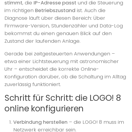
stimmt
, die
IP-Adresse passt
und die Steuerung
im richtigen
Betriebszustand
ist. Auch die
Diagnose läuft über diesen Bereich: Über
Firmware-Version, Stundenzähler und Data-Log
bekommst du einen genauen Blick auf den
Zustand der laufenden Anlage.
Gerade bei zeitgesteuerten Anwendungen –
etwa einer Lichtsteuerung mit astronomischer
Uhr – entscheidet die korrekte Online-
Konfiguration darüber, ob die Schaltung im Alltag
zuverlässig funktioniert.
Schritt für Schritt: die LOGO! 8
online konfigurieren
Verbindung herstellen
– die LOGO! 8 muss im
Netzwerk erreichbar sein.