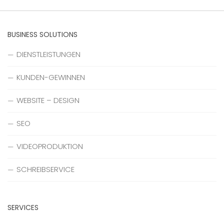
BUSINESS SOLUTIONS
DIENSTLEISTUNGEN
KUNDEN-GEWINNEN
WEBSITE – DESIGN
SEO
VIDEOPRODUKTION
SCHREIBSERVICE
SERVICES