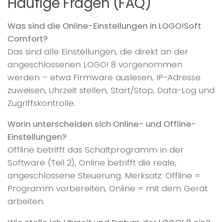
Häufige Fragen (FAQ)
Was sind die Online-Einstellungen in LOGO!Soft
Comfort?
Das sind alle Einstellungen, die direkt an der
angeschlossenen LOGO! 8 vorgenommen
werden – etwa Firmware auslesen, IP-Adresse
zuweisen, Uhrzeit stellen, Start/Stop, Data-Log und
Zugriffskontrolle.
Worin unterscheiden sich Online- und Offline-
Einstellungen?
Offline betrifft das Schaltprogramm in der
Software (Teil 2), Online betrifft die reale,
angeschlossene Steuerung. Merksatz: Offline =
Programm vorbereiten, Online = mit dem Gerät
arbeiten.