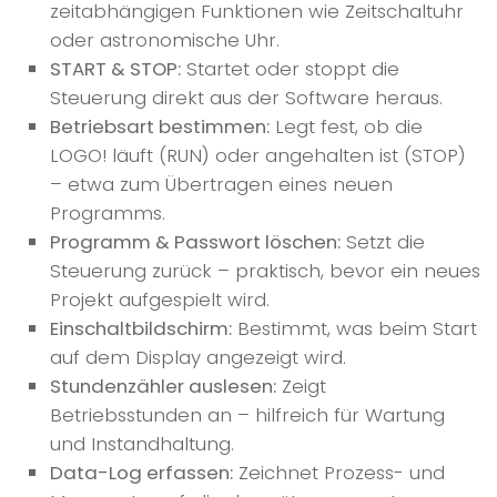
zeitabhängigen Funktionen wie Zeitschaltuhr
oder astronomische Uhr.
START & STOP:
Startet oder stoppt die
Steuerung direkt aus der Software heraus.
Betriebsart bestimmen:
Legt fest, ob die
LOGO! läuft (RUN) oder angehalten ist (STOP)
– etwa zum Übertragen eines neuen
Programms.
Programm & Passwort löschen:
Setzt die
Steuerung zurück – praktisch, bevor ein neues
Projekt aufgespielt wird.
Einschaltbildschirm:
Bestimmt, was beim Start
auf dem Display angezeigt wird.
Stundenzähler auslesen:
Zeigt
Betriebsstunden an – hilfreich für Wartung
und Instandhaltung.
Data-Log erfassen:
Zeichnet Prozess- und