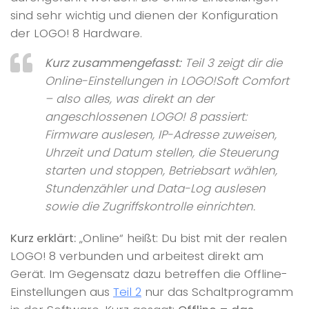
sind sehr wichtig und dienen der Konfiguration
der LOGO! 8 Hardware.
Kurz zusammengefasst:
Teil 3 zeigt dir die
Online-Einstellungen in LOGO!Soft Comfort
– also alles, was direkt an der
angeschlossenen LOGO! 8 passiert:
Firmware auslesen, IP-Adresse zuweisen,
Uhrzeit und Datum stellen, die Steuerung
starten und stoppen, Betriebsart wählen,
Stundenzähler und Data-Log auslesen
sowie die Zugriffskontrolle einrichten.
Kurz erklärt:
„Online“ heißt: Du bist mit der realen
LOGO! 8 verbunden und arbeitest direkt am
Gerät. Im Gegensatz dazu betreffen die Offline-
Einstellungen aus
Teil 2
nur das Schaltprogramm