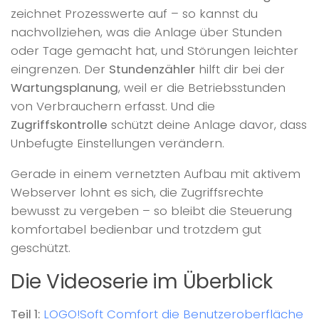
zeichnet Prozesswerte auf – so kannst du
nachvollziehen, was die Anlage über Stunden
oder Tage gemacht hat, und Störungen leichter
eingrenzen. Der
Stundenzähler
hilft dir bei der
Wartungsplanung
, weil er die Betriebsstunden
von Verbrauchern erfasst. Und die
Zugriffskontrolle
schützt deine Anlage davor, dass
Unbefugte Einstellungen verändern.
Gerade in einem vernetzten Aufbau mit aktivem
Webserver lohnt es sich, die Zugriffsrechte
bewusst zu vergeben – so bleibt die Steuerung
komfortabel bedienbar und trotzdem gut
geschützt.
Die Videoserie im Überblick
Teil 1:
LOGO!Soft Comfort die Benutzeroberfläche