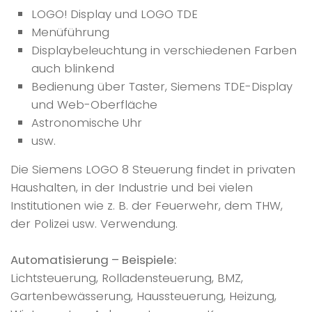
LOGO! Display und LOGO TDE
Menüführung
Displaybeleuchtung in verschiedenen Farben
auch blinkend
Bedienung über Taster, Siemens TDE-Display
und Web-Oberfläche
Astronomische Uhr
usw.
Die Siemens LOGO 8 Steuerung findet in privaten
Haushalten, in der Industrie und bei vielen
Institutionen wie z. B. der Feuerwehr, dem THW,
der Polizei usw. Verwendung.
Automatisierung – Beispiele:
Lichtsteuerung, Rolladensteuerung, BMZ,
Gartenbewässerung, Haussteuerung, Heizung,