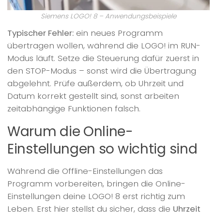
Siemens LOGO! 8 – Anwendungsbeispiele
Typischer Fehler:
ein neues Programm
übertragen wollen, während die LOGO! im RUN-
Modus läuft. Setze die Steuerung dafür zuerst in
den STOP-Modus – sonst wird die Übertragung
abgelehnt. Prüfe außerdem, ob Uhrzeit und
Datum korrekt gestellt sind, sonst arbeiten
zeitabhängige Funktionen falsch.
Warum die Online-
Einstellungen so wichtig sind
Während die Offline-Einstellungen das
Programm vorbereiten, bringen die Online-
Einstellungen deine LOGO! 8 erst richtig zum
Leben. Erst hier stellst du sicher, dass die
Uhrzeit