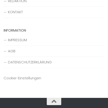
REDAKTION
KONTAKT
INFORMATION
IMPRESSUM
AGB
DATENSCHUTZERKLÄRUNG
Cookie-Einstellungen