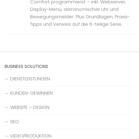
Comfort programmierst – inkl. Webserver,
Display-Menü, astronomischer Uhr und
Bewegungsmelder. Plus Grundlagen, Praxis-
Tipps und Verweis auf die 6-teilige Serie.
BUSINESS SOLUTIONS
DIENSTLEISTUNGEN
KUNDEN-GEWINNEN
WEBSITE – DESIGN
SEO
VIDEOPRODUKTION