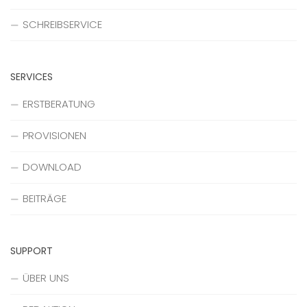
SCHREIBSERVICE
SERVICES
ERSTBERATUNG
PROVISIONEN
DOWNLOAD
BEITRÄGE
SUPPORT
ÜBER UNS