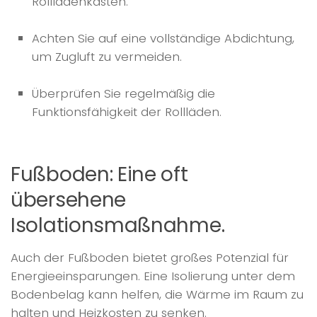
Rollladenkästen.
Achten Sie auf eine vollständige Abdichtung,
um Zugluft zu vermeiden.
Überprüfen Sie regelmäßig die
Funktionsfähigkeit der Rollläden.
Fußboden: Eine oft
übersehene
Isolationsmaßnahme.
Auch der Fußboden bietet großes Potenzial für
Energieeinsparungen. Eine Isolierung unter dem
Bodenbelag kann helfen, die Wärme im Raum zu
halten und Heizkosten zu senken.