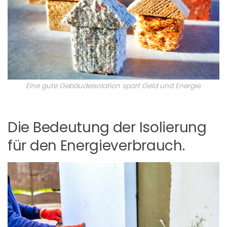
Eine gute Gebäudeisolation spart Geld und Energie.
Die Bedeutung der Isolierung
für den Energieverbrauch.