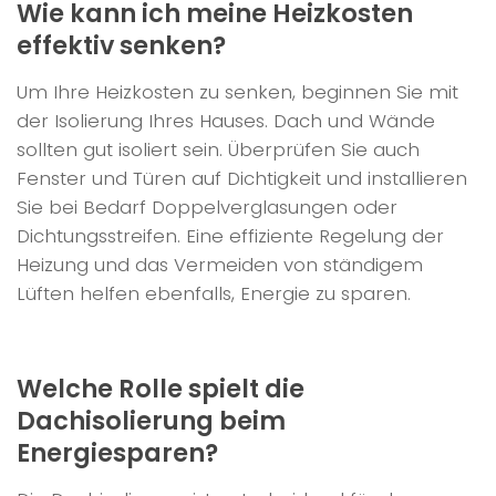
Wie kann ich meine Heizkosten
effektiv senken?
Um Ihre Heizkosten zu senken, beginnen Sie mit
der Isolierung Ihres Hauses. Dach und Wände
sollten gut isoliert sein. Überprüfen Sie auch
Fenster und Türen auf Dichtigkeit und installieren
Sie bei Bedarf Doppelverglasungen oder
Dichtungsstreifen. Eine effiziente Regelung der
Heizung und das Vermeiden von ständigem
Lüften helfen ebenfalls, Energie zu sparen.
Welche Rolle spielt die
Dachisolierung beim
Energiesparen?