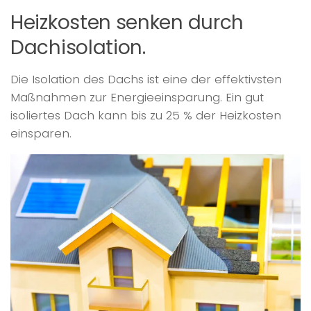
Heizkosten senken durch
Dachisolation.
Die Isolation des Dachs ist eine der effektivsten
Maßnahmen zur Energieeinsparung. Ein gut
isoliertes Dach kann bis zu 25 % der Heizkosten
einsparen.