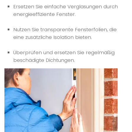
Ersetzen Sie einfache Verglasungen durch
energieeffiziente Fenster.
Nutzen Sie transparente Fensterfolien, die
eine zusätzliche Isolation bieten.
Überprüfen und ersetzen Sie regelmäßig
beschädigte Dichtungen.