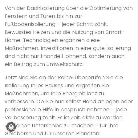
Von der Dachisolierung über die Optimierung von
Fenstern und Türen bis hin zur
Fußbodenisolierung – jeder Schritt zählt.
Bewusstes Heizen und die Nutzung von Smart-
Home-Technologien ergänzen diese
Maßnahmen. Investitionen in eine gute Isolierung
sind nicht nur finanziell lohnend, sondern auch
ein Beitrag zum Umweltschutz.
Jetzt sind Sie an der Reihe! Überprüfen Sie die
Isolierung Ihres Hauses und ergreifen Sie
Maßnahmen, um Ihre Energiebilanz zu
verbessern. Ob Sie nun selbst Hand anlegen oder
professionelle Hilfe in Anspruch nehmen – jede
Verbesserung zählt. Es ist Zeit, aktiv zu werden
und einen Unterschied zu machen – für Ihre
Geldbörse und für unseren Planeten!