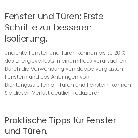
Fenster und Türen: Erste
Schritte zur besseren
Isolierung.
Undichte Fenster und Türen können bis zu 20 %
des Energieverlusts in einem Haus verursachen.
Durch die Verwendung von doppelverglasten
Fenstern und das Anbringen von
Dichtungsstreifen an Türen und Fenstern können
Sie diesen Verlust deutlich reduzieren.
Praktische Tipps für Fenster
und Türen.