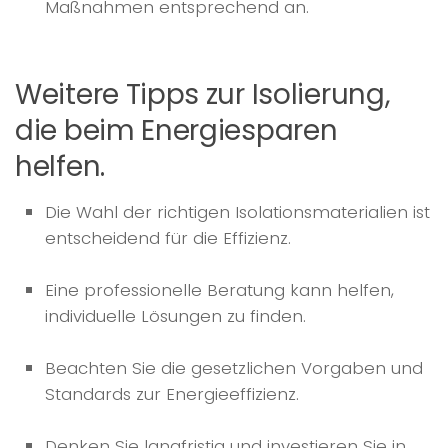
Maßnahmen entsprechend an.
Weitere Tipps zur Isolierung,
die beim Energiesparen
helfen.
Die Wahl der richtigen Isolationsmaterialien ist
entscheidend für die Effizienz.
Eine professionelle Beratung kann helfen,
individuelle Lösungen zu finden.
Beachten Sie die gesetzlichen Vorgaben und
Standards zur Energieeffizienz.
Denken Sie langfristig und investieren Sie in