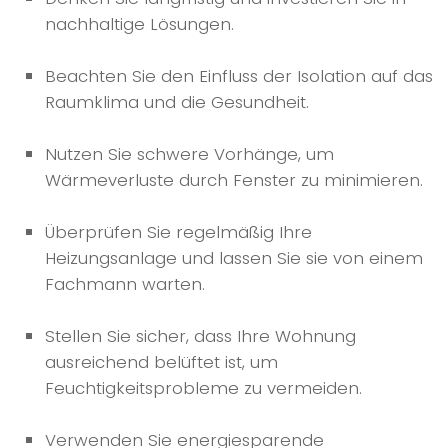
nachhaltige Lösungen.
Beachten Sie den Einfluss der Isolation auf das
Raumklima und die Gesundheit.
Nutzen Sie schwere Vorhänge, um
Wärmeverluste durch Fenster zu minimieren.
Überprüfen Sie regelmäßig Ihre
Heizungsanlage und lassen Sie sie von einem
Fachmann warten.
Stellen Sie sicher, dass Ihre Wohnung
ausreichend belüftet ist, um
Feuchtigkeitsprobleme zu vermeiden.
Verwenden Sie energiesparende