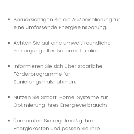
Berücksichtigen Sie die Außenisolierung für
eine umfassende Energieeinsparung.
Achten Sie auf eine umweltfreundliche
Entsorgung alter Isoliermaterialien.
Informieren Sie sich über staatliche
Förderprogramme für
Sanierungsmaßnahmen.
Nutzen Sie Smart-Home-Systeme zur
Optimierung Ihres Energieverbrauchs.
Überprüfen Sie regelmäßig Ihre
Energiekosten und passen Sie Ihre