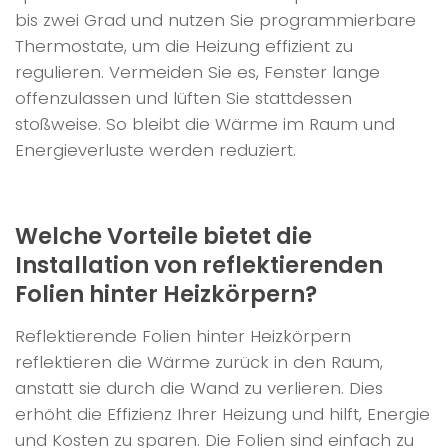
bis zwei Grad und nutzen Sie programmierbare
Thermostate, um die Heizung effizient zu
regulieren. Vermeiden Sie es, Fenster lange
offenzulassen und lüften Sie stattdessen
stoßweise. So bleibt die Wärme im Raum und
Energieverluste werden reduziert.
Welche Vorteile bietet die
Installation von reflektierenden
Folien hinter Heizkörpern?
Reflektierende Folien hinter Heizkörpern
reflektieren die Wärme zurück in den Raum,
anstatt sie durch die Wand zu verlieren. Dies
erhöht die Effizienz Ihrer Heizung und hilft, Energie
und Kosten zu sparen. Die Folien sind einfach zu