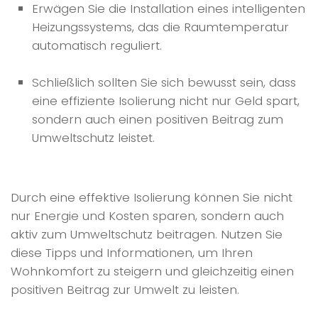
Erwägen Sie die Installation eines intelligenten
Heizungssystems, das die Raumtemperatur
automatisch reguliert.
Schließlich sollten Sie sich bewusst sein, dass
eine effiziente Isolierung nicht nur Geld spart,
sondern auch einen positiven Beitrag zum
Umweltschutz leistet.
Durch eine effektive Isolierung können Sie nicht
nur Energie und Kosten sparen, sondern auch
aktiv zum Umweltschutz beitragen. Nutzen Sie
diese Tipps und Informationen, um Ihren
Wohnkomfort zu steigern und gleichzeitig einen
positiven Beitrag zur Umwelt zu leisten.