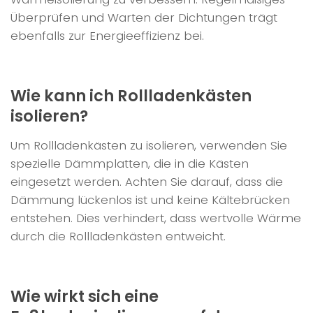
Überprüfen und Warten der Dichtungen trägt
ebenfalls zur Energieeffizienz bei.
Wie kann ich Rollladenkästen
isolieren?
Um Rollladenkästen zu isolieren, verwenden Sie
spezielle Dämmplatten, die in die Kästen
eingesetzt werden. Achten Sie darauf, dass die
Dämmung lückenlos ist und keine Kältebrücken
entstehen. Dies verhindert, dass wertvolle Wärme
durch die Rollladenkästen entweicht.
Wie wirkt sich eine