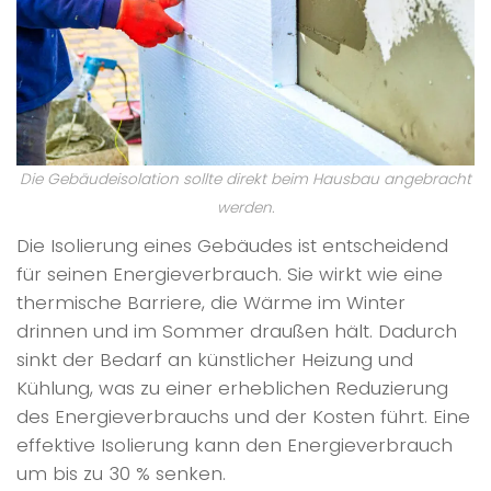
Die Gebäudeisolation sollte direkt beim Hausbau angebracht
werden.
Die Isolierung eines Gebäudes ist entscheidend
für seinen Energieverbrauch. Sie wirkt wie eine
thermische Barriere, die Wärme im Winter
drinnen und im Sommer draußen hält. Dadurch
sinkt der Bedarf an künstlicher Heizung und
Kühlung, was zu einer erheblichen Reduzierung
des Energieverbrauchs und der Kosten führt. Eine
effektive Isolierung kann den Energieverbrauch
um bis zu 30 % senken.