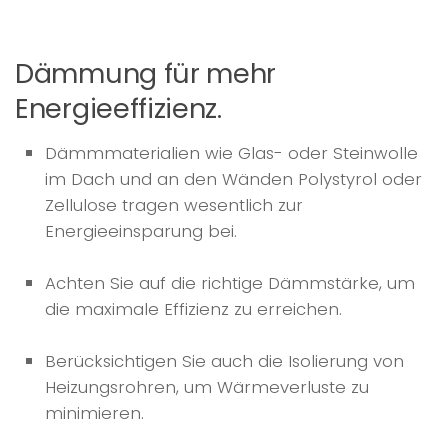
Dämmung für mehr
Energieeffizienz.
Dämmmaterialien wie Glas- oder Steinwolle
im Dach und an den Wänden Polystyrol oder
Zellulose tragen wesentlich zur
Energieeinsparung bei.
Achten Sie auf die richtige Dämmstärke, um
die maximale Effizienz zu erreichen.
Berücksichtigen Sie auch die Isolierung von
Heizungsrohren, um Wärmeverluste zu
minimieren.