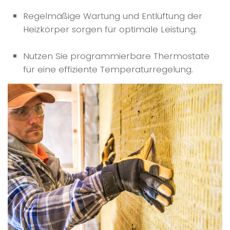
Regelmäßige Wartung und Entlüftung der
Heizkörper sorgen für optimale Leistung.
Nutzen Sie programmierbare Thermostate
für eine effiziente Temperaturregelung.