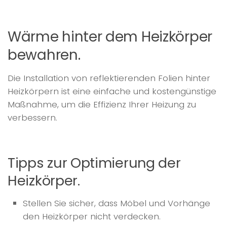
Wärme hinter dem Heizkörper
bewahren.
Die Installation von reflektierenden Folien hinter
Heizkörpern ist eine einfache und kostengünstige
Maßnahme, um die Effizienz Ihrer Heizung zu
verbessern.
Tipps zur Optimierung der
Heizkörper.
Stellen Sie sicher, dass Möbel und Vorhänge
den Heizkörper nicht verdecken.