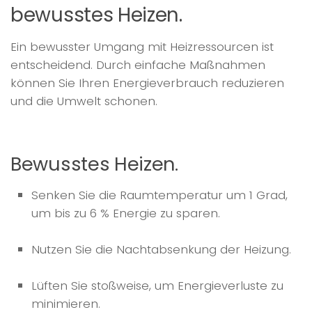
bewusstes Heizen.
Ein bewusster Umgang mit Heizressourcen ist
entscheidend. Durch einfache Maßnahmen
können Sie Ihren Energieverbrauch reduzieren
und die Umwelt schonen.
Bewusstes Heizen.
Senken Sie die Raumtemperatur um 1 Grad,
um bis zu 6 % Energie zu sparen.
Nutzen Sie die Nachtabsenkung der Heizung.
Lüften Sie stoßweise, um Energieverluste zu
minimieren.