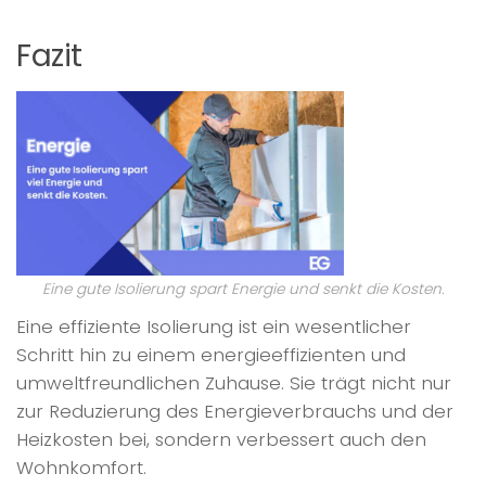
Fazit
Eine gute Isolierung spart Energie und senkt die Kosten.
Eine effiziente Isolierung ist ein wesentlicher
Schritt hin zu einem energieeffizienten und
umweltfreundlichen Zuhause. Sie trägt nicht nur
zur Reduzierung des Energieverbrauchs und der
Heizkosten bei, sondern verbessert auch den
Wohnkomfort.