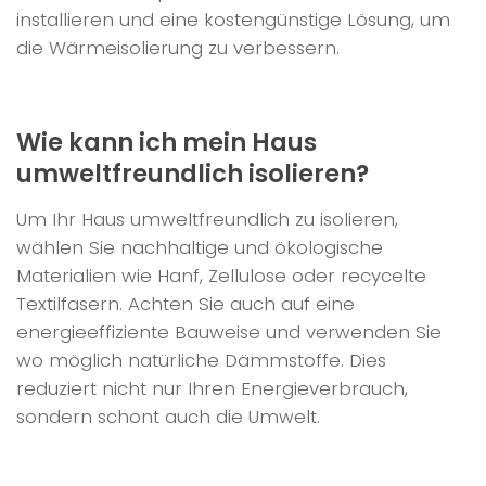
installieren und eine kostengünstige Lösung, um
die Wärmeisolierung zu verbessern.
Wie kann ich mein Haus
umweltfreundlich isolieren?
Um Ihr Haus umweltfreundlich zu isolieren,
wählen Sie nachhaltige und ökologische
Materialien wie Hanf, Zellulose oder recycelte
Textilfasern. Achten Sie auch auf eine
energieeffiziente Bauweise und verwenden Sie
wo möglich natürliche Dämmstoffe. Dies
reduziert nicht nur Ihren Energieverbrauch,
sondern schont auch die Umwelt.