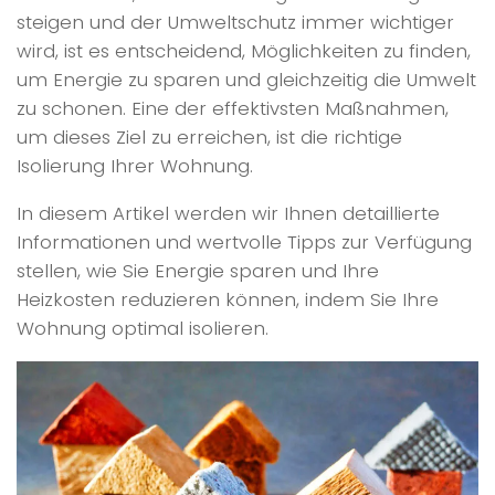
steigen und der Umweltschutz immer wichtiger
wird, ist es entscheidend, Möglichkeiten zu finden,
um Energie zu sparen und gleichzeitig die Umwelt
zu schonen. Eine der effektivsten Maßnahmen,
um dieses Ziel zu erreichen, ist die richtige
Isolierung Ihrer Wohnung.
In diesem Artikel werden wir Ihnen detaillierte
Informationen und wertvolle Tipps zur Verfügung
stellen, wie Sie Energie sparen und Ihre
Heizkosten reduzieren können, indem Sie Ihre
Wohnung optimal isolieren.