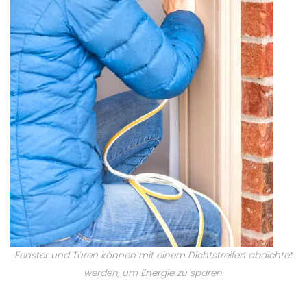
Fenster und Türen können mit einem Dichtstreifen abdichtet
werden, um Energie zu sparen.