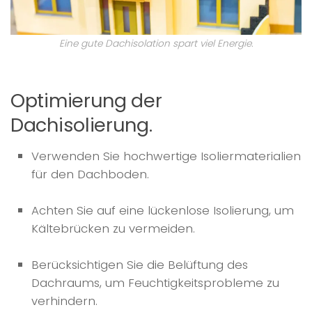
Eine gute Dachisolation spart viel Energie.
Optimierung der
Dachisolierung.
Verwenden Sie hochwertige Isoliermaterialien
für den Dachboden.
Achten Sie auf eine lückenlose Isolierung, um
Kältebrücken zu vermeiden.
Berücksichtigen Sie die Belüftung des
Dachraums, um Feuchtigkeitsprobleme zu
verhindern.