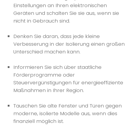
Einstellungen an Ihren elektronischen
Geräten und schalten Sie sie aus, wenn sie
nicht in Gebrauch sind.
Denken Sie daran, dass jede kleine
Verbesserung in der Isolierung einen großen
Unterschied machen kann.
Informieren Sie sich über staatliche
Förderprogramme oder
Steuervergünstigungen für energieeffiziente
Maßnahmen in Ihrer Region.
Tauschen Sie alte Fenster und Türen gegen
moderne, isolierte Modelle aus, wenn dies
finanziell möglich ist.