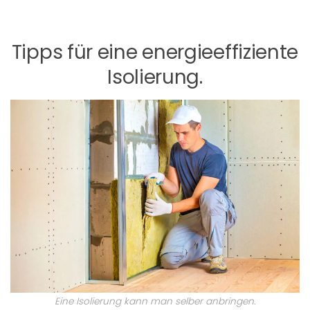
Tipps für eine energieeffiziente
Isolierung.
Eine Isolierung kann man selber anbringen.