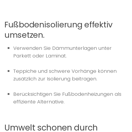
Fußbodenisolierung effektiv
umsetzen.
Verwenden Sie Dämmunterlagen unter
Parkett oder Laminat.
Teppiche und schwere Vorhänge können
zusätzlich zur Isolierung beitragen.
Berücksichtigen Sie Fußbodenheizungen als
effiziente Alternative.
Umwelt schonen durch