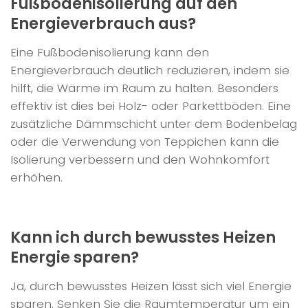
Fußbodenisolierung auf den
Energieverbrauch aus?
Eine Fußbodenisolierung kann den
Energieverbrauch deutlich reduzieren, indem sie
hilft, die Wärme im Raum zu halten. Besonders
effektiv ist dies bei Holz- oder Parkettböden. Eine
zusätzliche Dämmschicht unter dem Bodenbelag
oder die Verwendung von Teppichen kann die
Isolierung verbessern und den Wohnkomfort
erhöhen.
Kann ich durch bewusstes Heizen
Energie sparen?
Ja, durch bewusstes Heizen lässt sich viel Energie
sparen. Senken Sie die Raumtemperatur um ein